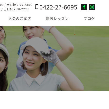
0422-27-6695
/ 土日祝 7:00-23:00
 土日祝 7:00-22:00
入会のご案内
体験レッスン
ブログ