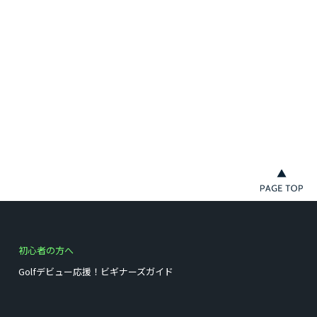
初心者の方へ
Golfデビュー応援！ビギナーズガイド