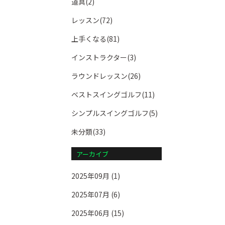
道具(2)
レッスン(72)
上手くなる(81)
インストラクター(3)
ラウンドレッスン(26)
ベストスイングゴルフ(11)
シンプルスイングゴルフ(5)
未分類(33)
アーカイブ
2025年09月 (1)
2025年07月 (6)
2025年06月 (15)