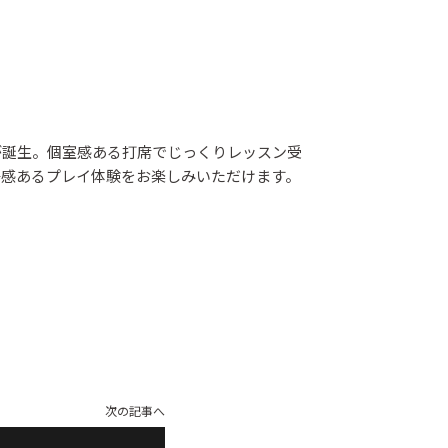
が誕生。個室感ある打席でじっくりレッスン受
場感あるプレイ体験をお楽しみいただけます。
次の記事へ