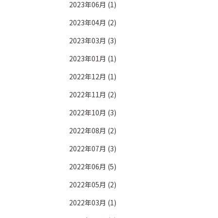
2023年06月 (1)
2023年04月 (2)
2023年03月 (3)
2023年01月 (1)
2022年12月 (1)
2022年11月 (2)
2022年10月 (3)
2022年08月 (2)
2022年07月 (3)
2022年06月 (5)
2022年05月 (2)
2022年03月 (1)