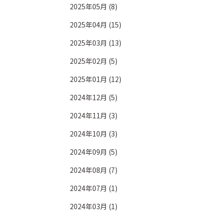
2025年05月 (8)
2025年04月 (15)
2025年03月 (13)
2025年02月 (5)
2025年01月 (12)
2024年12月 (5)
2024年11月 (3)
2024年10月 (3)
2024年09月 (5)
2024年08月 (7)
2024年07月 (1)
2024年03月 (1)