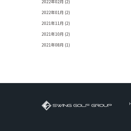
2022年02月 (2)
2022年01月 (2)
2021年11月 (2)
2021年10月 (2)
2021年08月 (1)