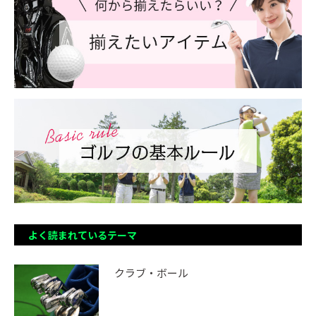
よく読まれているテーマ
クラブ・ボール