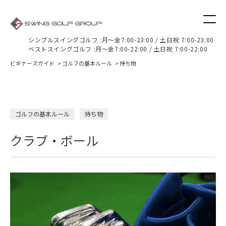
ビギナーズガイド
シンプルスイングゴルフ :月〜金7:00-23:00 / 土日祝 7:00-23:00
ベストスイングゴルフ :月〜金7:00-22:00 / 土日祝 7:00-22:00
ビギナーズガイド
ゴルフの基本ルール
持ち物
ゴルフの基本ルール
持ち物
クラブ・ボール