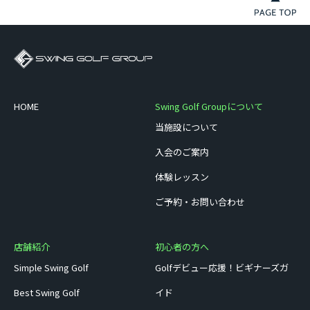
HOME
Swing Golf Groupについて
当施設について
入会のご案内
体験レッスン
ご予約・お問い合わせ
店舗紹介
初心者の方へ
Simple Swing Golf
Golfデビュー応援！ビギナーズガ
Best Swing Golf
イド