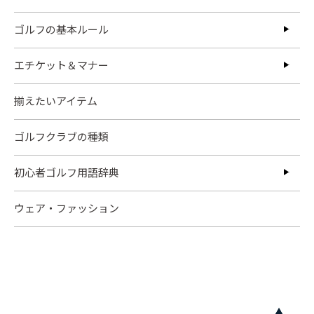
ゴルフの基本ルール
エチケット＆マナー
揃えたいアイテム
ゴルフクラブの種類
初心者ゴルフ用語辞典
ウェア・ファッション