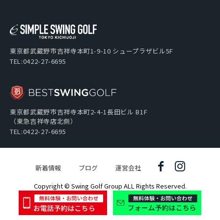
東京都武蔵野市吉祥寺本町1-9-10 シュープラザビル5F
TEL:0422-27-6695
東京都武蔵野市吉祥寺本町2-4-1長田ビル B1F
（東急吉祥寺店北側）
TEL:0422-27-6695
新着情報
ブログ
運営会社
Copyright © Swing Golf Group ALL Rights Reserved.