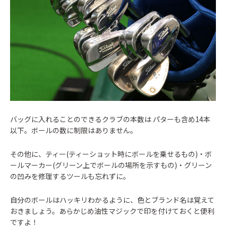
バッグに入れることのできるクラブの本数は パターも含め14本
以下。ボールの数に制限はありません。
その他に、ティー(ティーショット時にボールを乗せるもの)・ボ
ールマーカー(グリーン上でボールの場所を示すもの)・グリーン
の凹みを修理するツールも忘れずに。
自分のボールはハッキリわかるように、色とブランド名は覚えて
おきましょう。あらかじめ油性マジックで印を付けておくと便利
ですよ！