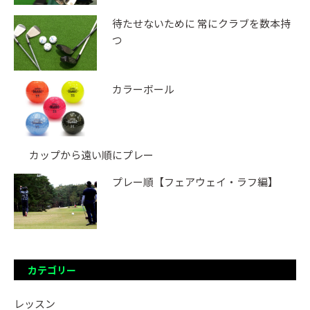
待たせないために 常にクラブを数本持
つ
カラーボール
カップから遠い順にプレー
プレー順【フェアウェイ・ラフ編】
カテゴリー
レッスン