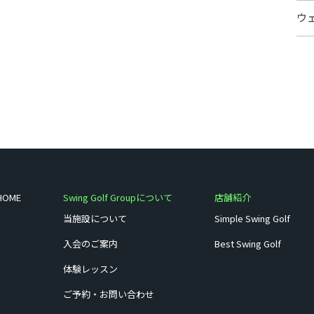
ウ
HOME
Swing Golf Groupについて
店舗紹介
当施設について
Simple Swing Golf
入会のご案内
Best Swing Golf
体験レッスン
ご予約・お問い合わせ