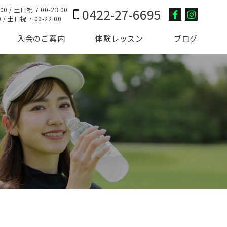
0422-27-6695
/ 土日祝 7:00-23:00
 土日祝 7:00-22:00
入会のご案内
体験レッスン
ブログ