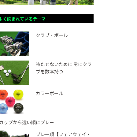
よく読まれているテーマ
クラブ・ボール
待たせないために 常にクラ
ブを数本持つ
カラーボール
カップから遠い順にプレー
プレー順【フェアウェイ・