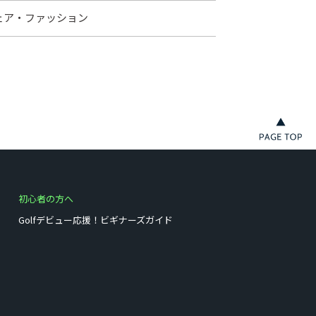
ェア・ファッション
初心者の方へ
Golfデビュー応援！ビギナーズガイド