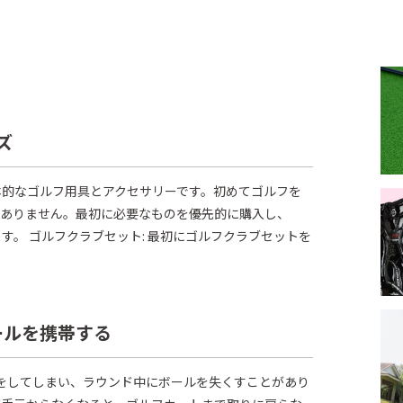
ズ
本的なゴルフ用具とアクセサリーです。初めてゴルフを
はありません。最初に必要なものを優先的に購入し、
す。 ゴルフクラブセット: 最初にゴルフクラブセットを
ールを携帯する
ャをしてしまい、ラウンド中にボールを失くすことがあり