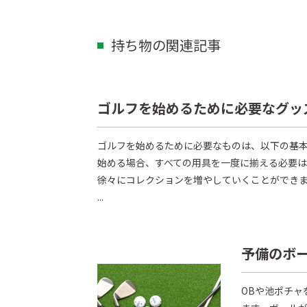
持ち物の関連記事
ゴルフを始めるために必要なグッ
ゴルフを始めるために必要なものは、以下の基
始める場合、すべての用具を一度に揃える必要
徐々にコレクションを増やしていくことができま
...
予備のボ
OBや池ポチ