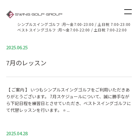
ブログ
シンプルスイングゴルフ :月〜金7:00-23:00 / 土日祝 7:00-23:00
ベストスイングゴルフ :月〜金7:00-22:00 / 土日祝 7:00-22:00
2025.06.25
7月のレッスン
【 ご案内 】 いつもシンプルスイングゴルフをご利用いただきあ
りがとうございます。 7月スケジュールについて、誠に勝手なが
ら下記日程を練習日とさせていただき、ベストスイングゴルフに
て代替レッスンを行います。 ⭐ ...
2025.04.28