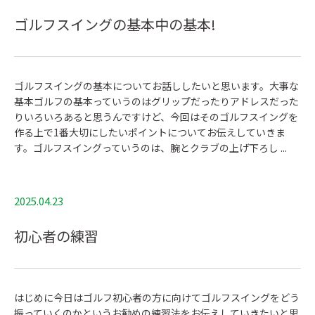
ゴルフスイングの基本中の基本!
ゴルフスイングの基本についてお話ししたいと思います。大事な
基本ゴルフの基本っていうのはグリップだったりアドレスだった
りいろいろあると思うんですけど、今回はそのゴルフスイングを
作る上で1番大切にしたいポイントについてお伝えしていきま
す。ゴルフスイングっていうのは、腕とクラブの上げ下ろし ...
2025.04.23
初心者の練習
はじめに今日はゴルフ初心者の方に向けてゴルフスイングをどう
振っていくのかというお勧めの練習法をお伝えしていきたいと思