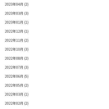
2023年04月 (2)
2023年03月 (3)
2023年01月 (1)
2022年12月 (1)
2022年11月 (2)
2022年10月 (3)
2022年08月 (2)
2022年07月 (3)
2022年06月 (5)
2022年05月 (2)
2022年03月 (1)
2022年02月 (2)