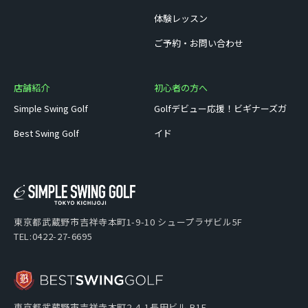
体験レッスン
ご予約・お問い合わせ
店舗紹介
初心者の方へ
Simple Swing Golf
Golfデビュー応援！ビギナーズガ
Best Swing Golf
イド
東京都武蔵野市吉祥寺本町1-9-10 シュープラザビル5F
TEL:0422-27-6695
東京都武蔵野市吉祥寺本町2-4-1長田ビル B1F