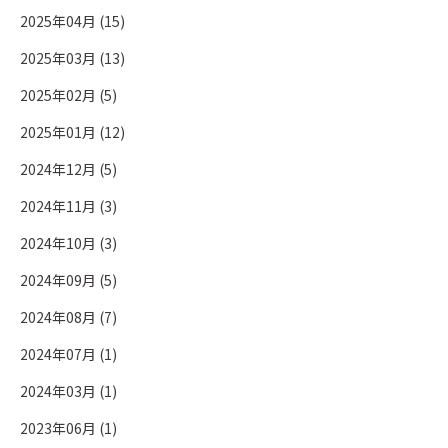
2025年04月 (15)
2025年03月 (13)
2025年02月 (5)
2025年01月 (12)
2024年12月 (5)
2024年11月 (3)
2024年10月 (3)
2024年09月 (5)
2024年08月 (7)
2024年07月 (1)
2024年03月 (1)
2023年06月 (1)