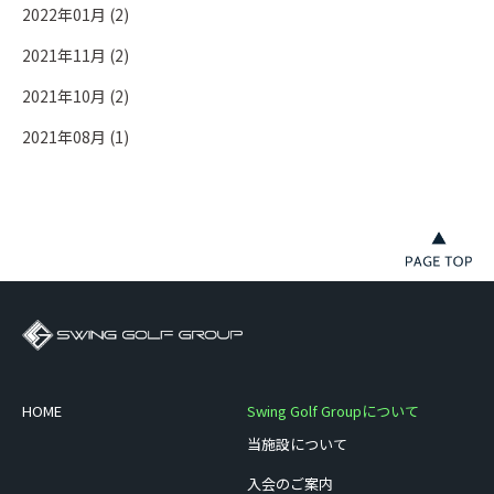
2022年01月 (2)
2021年11月 (2)
2021年10月 (2)
2021年08月 (1)
HOME
Swing Golf Groupについて
当施設について
入会のご案内