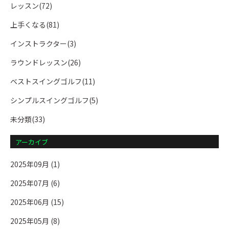
レッスン(72)
上手くなる(81)
インストラクター(3)
ラウンドレッスン(26)
ベストスイングゴルフ(11)
シンプルスイングゴルフ(5)
未分類(33)
アーカイブ
2025年09月 (1)
2025年07月 (6)
2025年06月 (15)
2025年05月 (8)