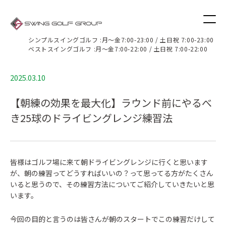
ブログ
シンプルスイングゴルフ :月〜金7:00-23:00 / 土日祝 7:00-23:00
ベストスイングゴルフ :月〜金7:00-22:00 / 土日祝 7:00-22:00
2025.03.10
【朝練の効果を最大化】ラウンド前にやるべ
き25球のドライビングレンジ練習法
皆様はゴルフ場に来て朝ドライビングレンジに行くと思います
が、朝の練習ってどうすればいいの？って思ってる方がたくさん
いると思うので、その練習方法についてご紹介していきたいと思
います。
今回の目的と言うのは皆さんが朝のスタートでこの練習だけして