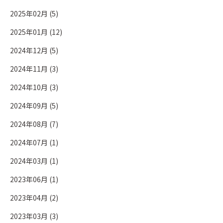
2025年02月 (5)
2025年01月 (12)
2024年12月 (5)
2024年11月 (3)
2024年10月 (3)
2024年09月 (5)
2024年08月 (7)
2024年07月 (1)
2024年03月 (1)
2023年06月 (1)
2023年04月 (2)
2023年03月 (3)