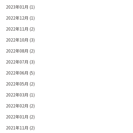
2023年01月 (1)
2022年12月 (1)
2022年11月 (2)
2022年10月 (3)
2022年08月 (2)
2022年07月 (3)
2022年06月 (5)
2022年05月 (2)
2022年03月 (1)
2022年02月 (2)
2022年01月 (2)
2021年11月 (2)