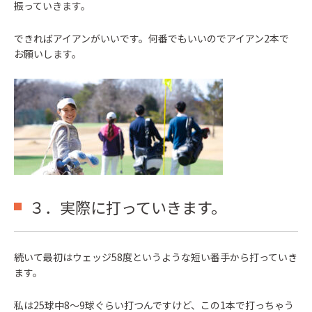
振っていきます。
できればアイアンがいいです。何番でもいいのでアイアン2本で
お願いします。
３．実際に打っていきます。
続いて最初はウェッジ58度というような短い番手から打っていき
ます。
私は25球中8～9球ぐらい打つんですけど、この1本で打っちゃう