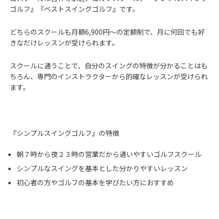
ゴルフ』『ベストスイングゴルフ』です。
どちらのスクールも月額6,900円～の定額制で、月に何回でも好
きなだけレッスンが受けられます。
スクールに通うことで、自分のスイングの特徴が分かることはも
ちろん、専門のインストラクターから的確なレッスンが受けられ
ます。
『シンプルスイングゴルフ』の特徴
朝７時から夜２３時の営業だから通いやすいゴルフスクール
シンプルなスイングを基本とした分かりやすいレッスン
初心者の方やゴルフの基本を学びたい方におすすめ