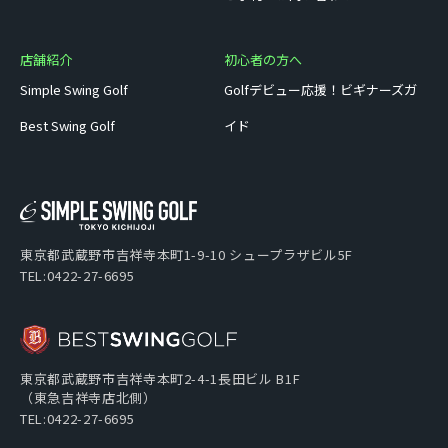
店舗紹介
初心者の方へ
Simple Swing Golf
Golfデビュー応援！ビギナーズガ
Best Swing Golf
イド
東京都武蔵野市吉祥寺本町1-9-10 シュープラザビル5F
TEL:0422-27-6695
東京都武蔵野市吉祥寺本町2-4-1長田ビル B1F
（東急吉祥寺店北側）
TEL:0422-27-6695