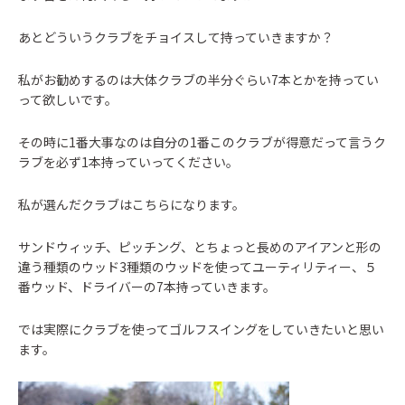
あとどういうクラブをチョイスして持っていきますか？
私がお勧めするのは大体クラブの半分ぐらい7本とかを持ってい
って欲しいです。
その時に1番大事なのは自分の1番このクラブが得意だって言うク
ラブを必ず1本持っていってください。
私が選んだクラブはこちらになります。
サンドウィッチ、ピッチング、とちょっと長めのアイアンと形の
違う種類のウッド3種類のウッドを使ってユーティリティー、５
番ウッド、ドライバーの7本持っていきます。
では実際にクラブを使ってゴルフスイングをしていきたいと思い
ます。