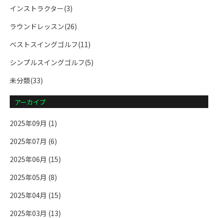
インストラクター(3)
ラウンドレッスン(26)
ベストスイングゴルフ(11)
シンプルスイングゴルフ(5)
未分類(33)
アーカイブ
2025年09月 (1)
2025年07月 (6)
2025年06月 (15)
2025年05月 (8)
2025年04月 (15)
2025年03月 (13)