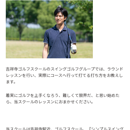
吉祥寺ゴルフスクールのスイングゴルフグループでは、ラウンド
レッスンを行い、実際にコースへ行って打てる打ち方をお教えし
ます。
着実にゴルフを上手くなろう、難しくて限界だ、と思い始めた
ら、当スクールのレッスンにおまかせください。
当スクールは吉祥寺駅近、ゴルフスクール、『シンプルスイング