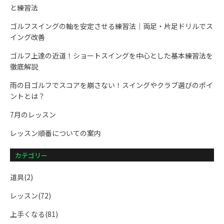
と練習法
ゴルフスイングの軸を安定させる練習法｜両足・片足ドリルでス
イング改善
ゴルフ上達の近道！ショートスイングを中心とした基本練習法を
徹底解説
雨の日ゴルフでスコアを崩さない！スイングやクラブ選びのポイ
ントとは？
7月のレッスン
レッスン順番についての案内
カテゴリー
道具(2)
レッスン(72)
上手くなる(81)