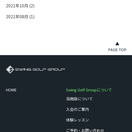
2021年10月 (2)
2021年08月 (1)
HOME
Swing Golf Groupについて
当施設について
入会のご案内
体験レッスン
ご予約・お問い合わせ