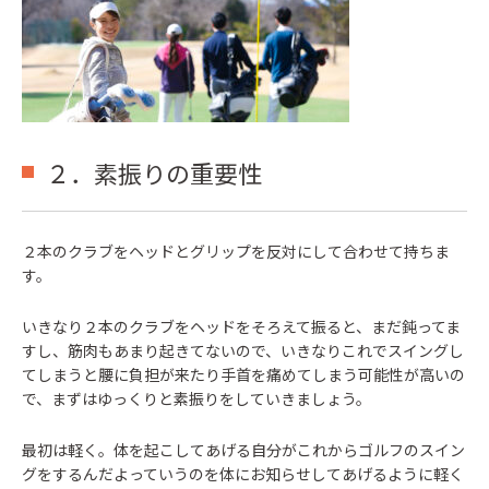
２．素振りの重要性
２本のクラブをヘッドとグリップを反対にして合わせて持ちま
す。
いきなり２本のクラブをヘッドをそろえて振ると、まだ鈍ってま
すし、筋肉もあまり起きてないので、いきなりこれでスイングし
てしまうと腰に負担が来たり手首を痛めてしまう可能性が高いの
で、まずはゆっくりと素振りをしていきましょう。
最初は軽く。体を起こしてあげる自分がこれからゴルフのスイン
グをするんだよっていうのを体にお知らせしてあげるように軽く